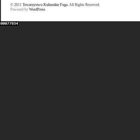
© 2011
Towarzystwo Kulturalne Fuga
. All Rights Reserved.
Powered by
WordPress
.