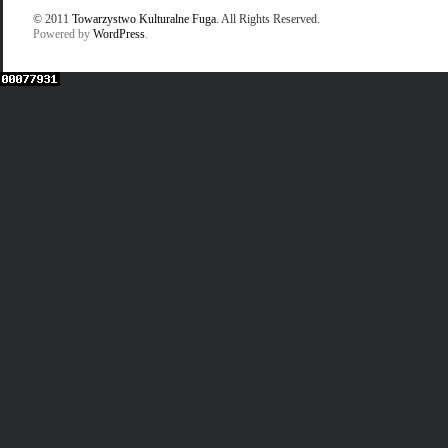
© 2011
Towarzystwo Kulturalne Fuga
. All Rights Reserved.
Powered by
WordPress
.